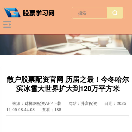
散户股票配资官网 历届之最！今冬哈尔
滨冰雪大世界扩大到120万平方米
来源：财梯网配资APP下载
网站：升富配资
日期：2025-
11-05 08:44:03
查看：188