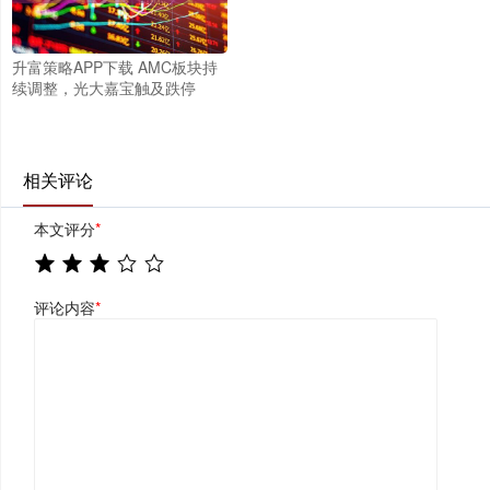
升富策略APP下载 AMC板块持
续调整，光大嘉宝触及跌停
相关评论
本文评分
*
评论内容
*