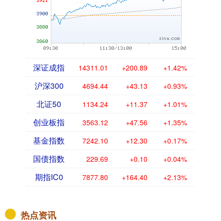
深证成指
14311.01
+200.89
+1.42%
沪深300
4694.44
+43.13
+0.93%
北证50
1134.24
+11.37
+1.01%
创业板指
3563.12
+47.56
+1.35%
基金指数
7242.10
+12.30
+0.17%
国债指数
229.69
+0.10
+0.04%
期指IC0
7877.80
+164.40
+2.13%
热点资讯