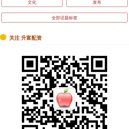
文化
发布
全部话题标签
关注 升富配资