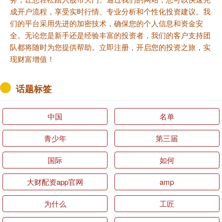
成开户流程，享受实时行情、专业分析和个性化投资建议。我
们的平台采用先进的加密技术，确保您的个人信息和资金安
全。无论您是新手还是经验丰富的投资者，我们的客户支持团
队都将随时为您提供帮助。立即注册，开启您的投资之旅，实
现财富增值！
话题标签
中国
名单
青少年
第三届
国际
如何
大财配资app官网
amp
为什么
工匠