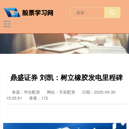
鼎盛证券 刘凯：树立橡胶发电里程碑
来源：华合配资
网站：升富配资
日期：2025-09-30
15:25:51
查看：172