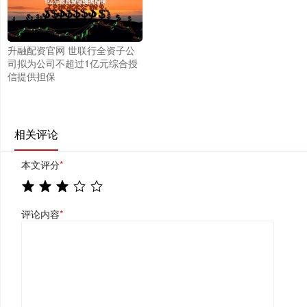
升融配资官网 世联行全资子公
司拟为公司不超过1亿元综合授
信提供担保
相关评论
本文评分
*
评论内容
*