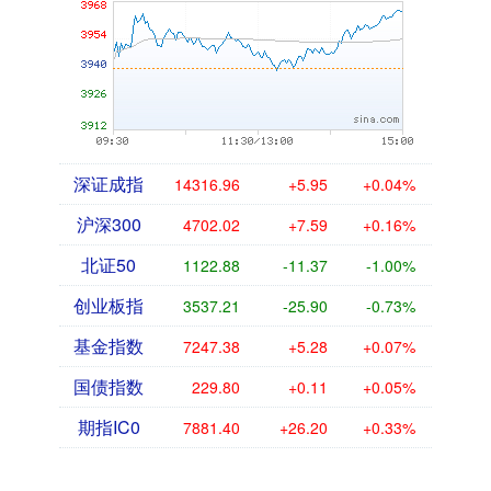
深证成指
14316.96
+5.95
+0.04%
沪深300
4702.02
+7.59
+0.16%
北证50
1122.88
-11.37
-1.00%
创业板指
3537.21
-25.90
-0.73%
基金指数
7247.38
+5.28
+0.07%
国债指数
229.80
+0.11
+0.05%
期指IC0
7881.40
+26.20
+0.33%