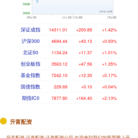
深证成指
14311.01
+200.89
+1.42%
沪深300
4694.44
+43.13
+0.93%
北证50
1134.24
+11.37
+1.01%
创业板指
3563.12
+47.56
+1.35%
基金指数
7242.10
+12.30
+0.17%
国债指数
229.69
+0.10
+0.04%
期指IC0
7877.80
+164.40
+2.13%
升富配资
升富配资,证券配资,证券配资公司,欢迎来到我们的股票网上开