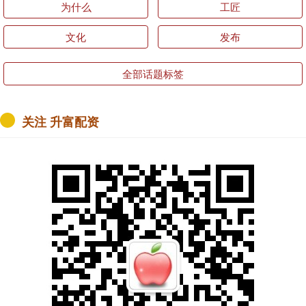
为什么
工匠
文化
发布
全部话题标签
关注 升富配资