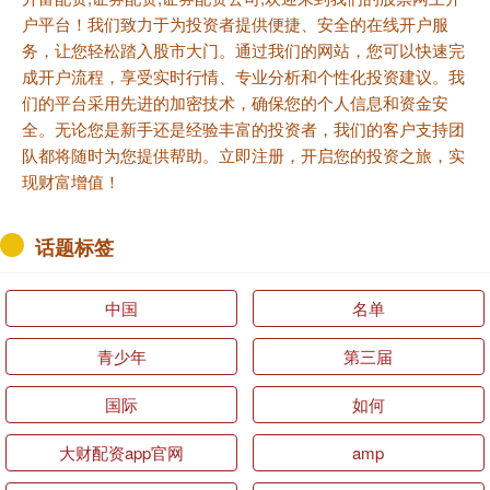
户平台！我们致力于为投资者提供便捷、安全的在线开户服
务，让您轻松踏入股市大门。通过我们的网站，您可以快速完
成开户流程，享受实时行情、专业分析和个性化投资建议。我
们的平台采用先进的加密技术，确保您的个人信息和资金安
全。无论您是新手还是经验丰富的投资者，我们的客户支持团
队都将随时为您提供帮助。立即注册，开启您的投资之旅，实
现财富增值！
话题标签
中国
名单
青少年
第三届
国际
如何
大财配资app官网
amp