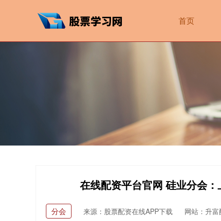
首页
在线配资平台官网 硅业分会：
分会
来源：股票配资在线APP下载
网站：升富