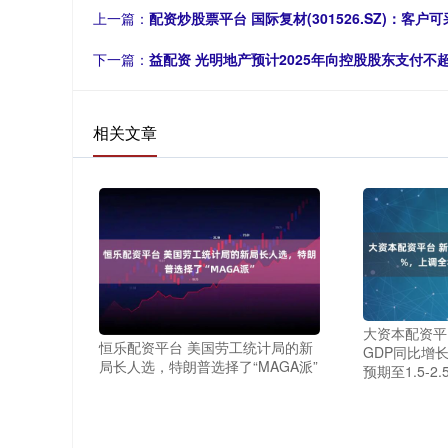
上一篇：
配资炒股票平台 国际复材(301526.SZ)：客
下一篇：
益配资 光明地产预计2025年向控股股东支付不超
相关文章
大资本配资平
恒乐配资平台 美国劳工统计局的新
GDP同比增长
局长人选，特朗普选择了“MAGA派”
预期至1.5-2.