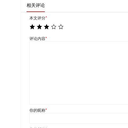
相关评论
本文评分
*
评论内容
*
你的昵称
*